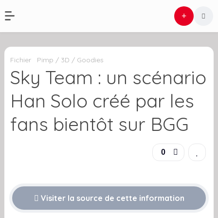
Fichier
Pimp / 3D / Goodies
Sky Team : un scénario
Han Solo créé par les
fans bientôt sur BGG
0
Visiter la source de cette information