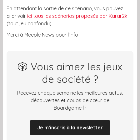
En attendant la sortie de ce scénario, vous pouvez
aller voir
ici tous les scénarios proposés par Karar2k
(tout jeu confondu)
Merci à Meeple News pour l’info
🎲 Vous aimez les jeux
de société ?
Recevez chaque semaine les meilleures actus,
découvertes et coups de cœur de
Boardgame.fr.
Je m’inscris à la newsletter