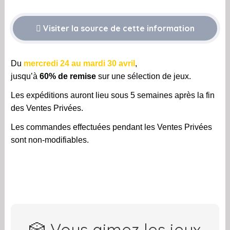
Visiter la source de cette information
Du
mercredi 24 au mardi 30 avril
,
jusqu’à
60% de remise
sur une sélection de jeux.
Les expéditions auront lieu sous 5 semaines après la fin
des Ventes Privées.
Les commandes effectuées pendant les Ventes Privées
sont non-modifiables.
🎲 Vous aimez les jeux