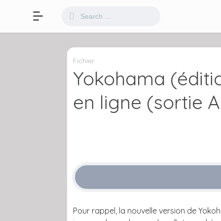
Fichier
Yokohama (éditio
en ligne (sortie 
Pour rappel, la nouvelle version de Yok