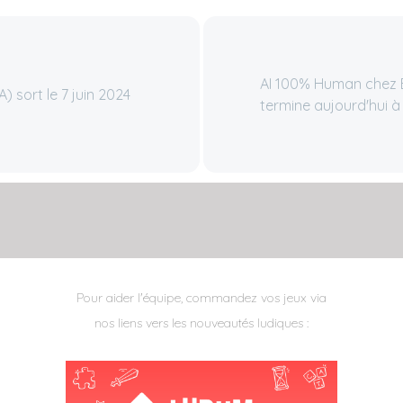
AI 100% Human chez E
 sort le 7 juin 2024
termine aujourd'hui à
Pour aider l'équipe, commandez vos jeux via
nos liens vers les nouveautés ludiques :