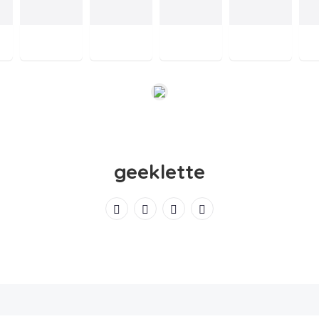
geeklette