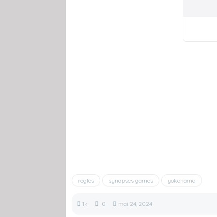
règles
synapses games
yokohama
1k
0
mai 24, 2024