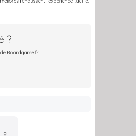
éliorés rehaussent l’expérience tactile,
é ?
 de Boardgame.fr.
0