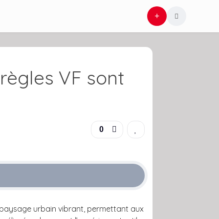
règles VF sont
0
 paysage urbain vibrant, permettant aux