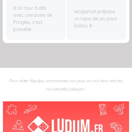
Un tour à dés
Wogamat prépare
avec une boite de
un tapis de jeu pour
Pringles, c'est
Solstis
possible
Pour aider l'équipe, commandez vos jeux via nos liens vers les
nouveautés ludiques :