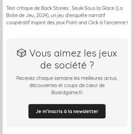
Test critique de Back Stories : Seule Sous la Glace (La
Boîte de Jeu, 2024), un jeu d’enquête narratif
coopératif inspiré des jeux Point and Click à l’ancienne !
🎲 Vous aimez les jeux
de société ?
Recevez chaque semaine les meilleures actus,
découvertes et coups de cœur de
Boardgame.fr.
Je m’inscris à la newsletter