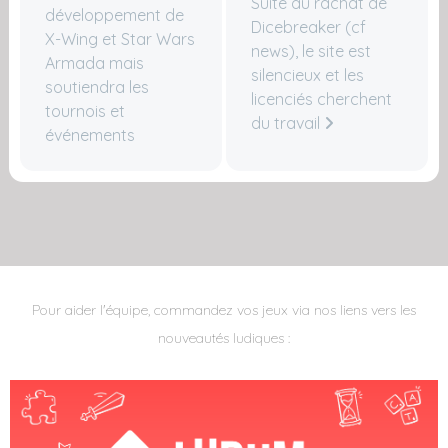
Suite au rachat de
développement de
Dicebreaker (cf
X-Wing et Star Wars
news), le site est
Armada mais
silencieux et les
soutiendra les
licenciés cherchent
tournois et
du travail
événements
Pour aider l'équipe, commandez vos jeux via nos liens vers les
nouveautés ludiques :