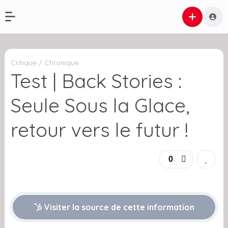
Critique / Chronique
Test | Back Stories :
Seule Sous la Glace,
retour vers le futur !
0
Visiter la source de cette information