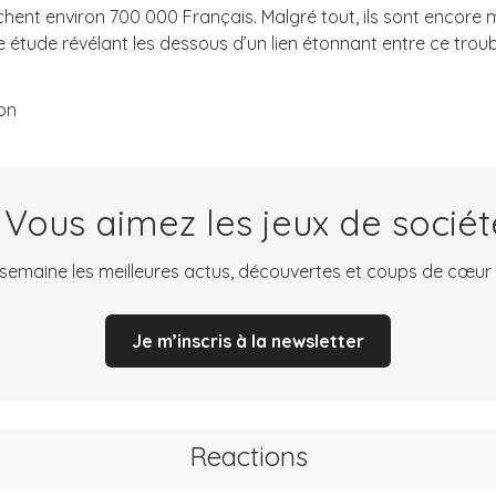
chent environ 700 000 Français. Malgré tout, ils sont encore 
ne étude révélant les dessous d’un lien étonnant entre ce tro
ion
 Vous aimez les jeux de sociét
emaine les meilleures actus, découvertes et coups de cœur
Je m’inscris à la newsletter
Reactions