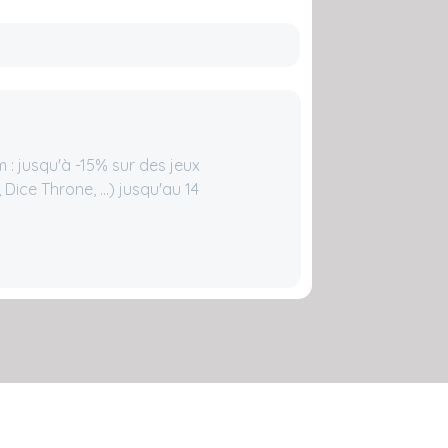
: jusqu'à -15% sur des jeux
Dice Throne, ...) jusqu'au 14