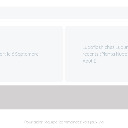
Ludoflash chez Ludum 
ort le 6 Septembre
récents (Planta Nubo, 
Aout
Pour aider l'équipe, commandez vos jeux via