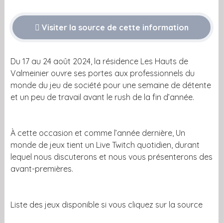
Visiter la source de cette information
Du 17 au 24 août 2024, la résidence Les Hauts de
Valmeinier ouvre ses portes aux professionnels du
monde du jeu de société pour une semaine de détente
et un peu de travail avant le rush de la fin d’année.
À cette occasion et comme l’année dernière, Un
monde de jeux tient un Live Twitch quotidien, durant
lequel nous discuterons et nous vous présenterons des
avant-premières.
Liste des jeux disponible si vous cliquez sur la source