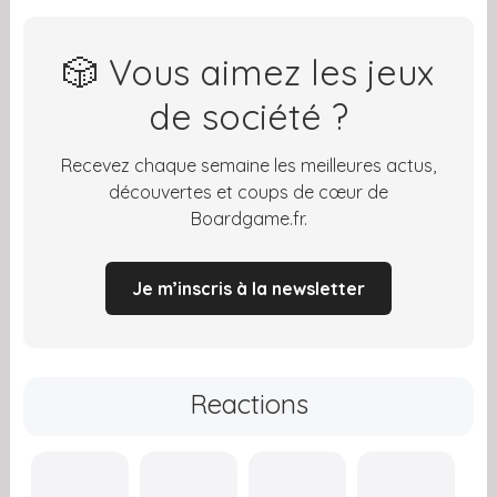
🎲 Vous aimez les jeux
de société ?
Recevez chaque semaine les meilleures actus,
découvertes et coups de cœur de
Boardgame.fr.
Je m’inscris à la newsletter
Reactions