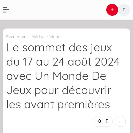
Evenement
Médias - Vidéo
Le sommet des jeux
du 17 au 24 août 2024
avec Un Monde De
Jeux pour découvrir
les avant premières
0