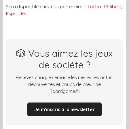
Sera disponible chez nos partenaires :
Ludum
,
Philibert
,
Esprit Jeu
🎲 Vous aimez les jeux
de société ?
Recevez chaque semaine les meilleures actus,
découvertes et coups de cœur de
Boardgame.fr.
Je m’inscris à la newsletter