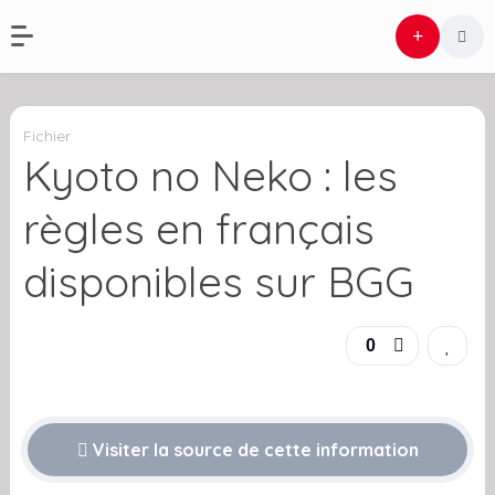
Fichier
Kyoto no Neko : les
règles en français
disponibles sur BGG
0
Visiter la source de cette information