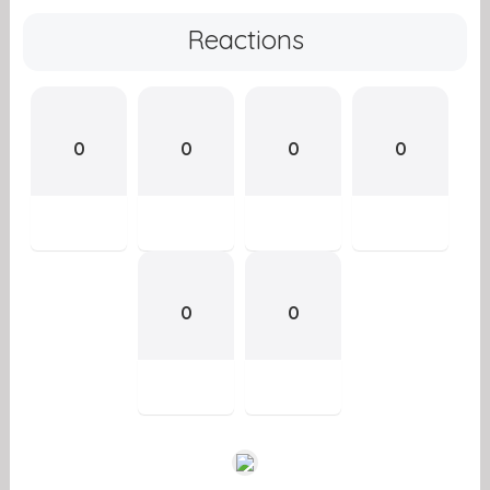
Reactions
0
0
0
0
0
0