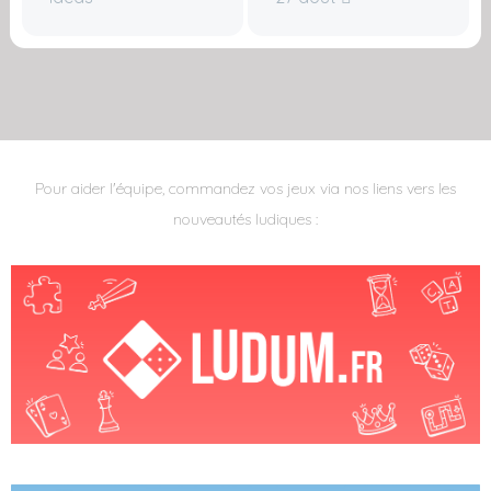
Pour aider l'équipe, commandez vos jeux via nos liens vers les
nouveautés ludiques :