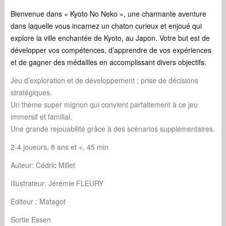
Bienvenue dans « Kyoto No Neko », une charmante aventure
dans laquelle vous incarnez un chaton curieux et enjoué qui
explore la ville enchantée de Kyoto, au Japon. Votre but est de
développer vos compétences, d’apprendre de vos expériences
et de gagner des médailles en accomplissant divers objectifs.
Jeu d’exploration et de développement ; prise de décisions
stratégiques.
Un thème super mignon qui convient parfaitement à ce jeu
immersif et familial.
Une grande rejouabilité grâce à des scénarios supplémentaires.
2-4 joueurs, 8 ans et +, 45 min
Auteur: Cédric Millet
Illustrateur: Jérémie FLEURY
Editeur : Matagot
Sortie Essen