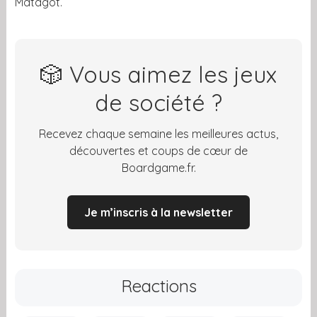
Matagot.
🎲 Vous aimez les jeux
de société ?
Recevez chaque semaine les meilleures actus,
découvertes et coups de cœur de
Boardgame.fr.
Je m’inscris à la newsletter
Reactions