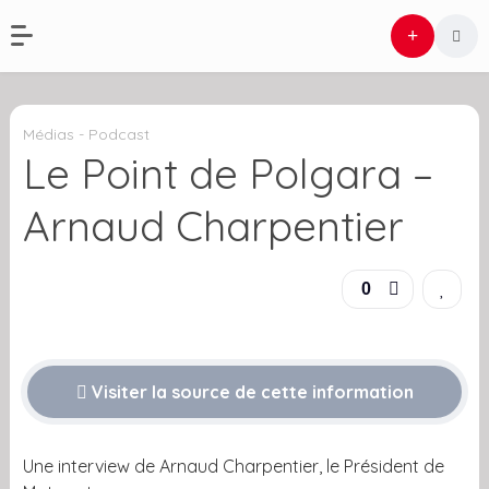
Médias - Podcast
Le Point de Polgara –
Arnaud Charpentier
0
Visiter la source de cette information
Une interview de Arnaud Charpentier, le Président de