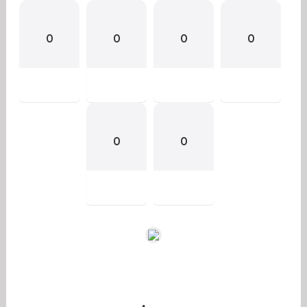
0
0
0
0
0
0