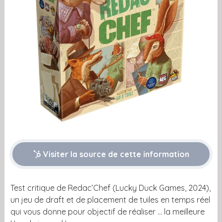
Visiter la source de cette information
Test critique de Redac’Chef (Lucky Duck Games, 2024),
un jeu de draft et de placement de tuiles en temps réel
qui vous donne pour objectif de réaliser … la meilleure