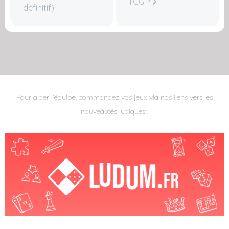
TCG ?
définitif)
Pour aider l'équipe, commandez vos jeux via nos liens vers les
nouveautés ludiques :