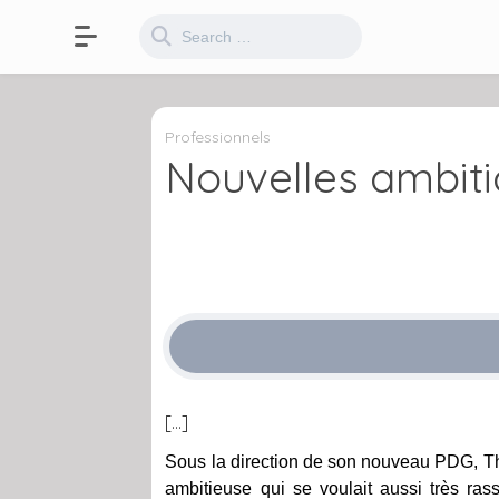
Professionnels
Nouvelles ambiti
[…]
Sous la direction de son nouveau PDG, 
ambitieuse qui se voulait aussi très rass