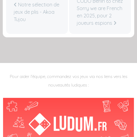
CODO Berlin 63 chez
Notre sélection de
Sorry we are French
jeux de plis - Akoa
en 2025, pour 2
Tujou
joueurs espions
Pour aider l'équipe, commandez vos jeux via nos liens vers les
nouveautés ludiques :