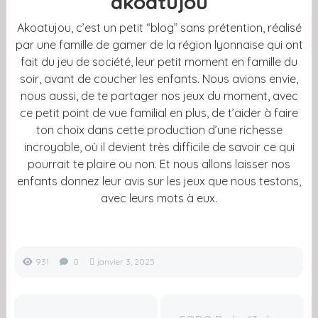
akoatujou
Akoatujou, c’est un petit “blog” sans prétention, réalisé
par une famille de gamer de la région lyonnaise qui ont
fait du jeu de société, leur petit moment en famille du
soir, avant de coucher les enfants. Nous avions envie,
nous aussi, de te partager nos jeux du moment, avec
ce petit point de vue familial en plus, de t’aider à faire
ton choix dans cette production d’une richesse
incroyable, où il devient très difficile de savoir ce qui
pourrait te plaire ou non. Et nous allons laisser nos
enfants donnez leur avis sur les jeux que nous testons,
avec leurs mots à eux.
931
0
janvier 3, 2025