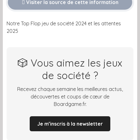
Visiter la source de cette information
Notre Top Flop jeu de société 2024 et les attentes
2025
🎲 Vous aimez les jeux
de société ?
Recevez chaque semaine les meilleures actus,
découvertes et coups de cœur de
Boardgame.fr.
Je m’inscris à la newsletter