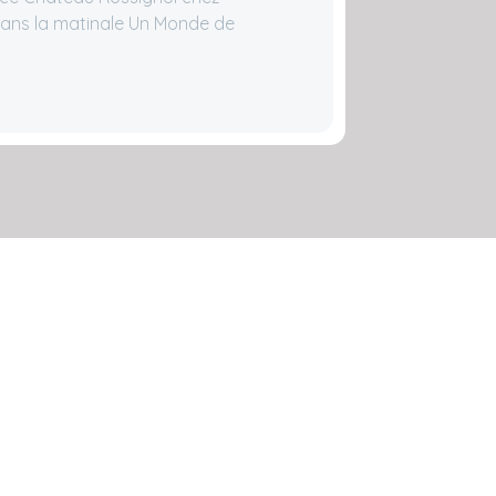
ans la matinale Un Monde de