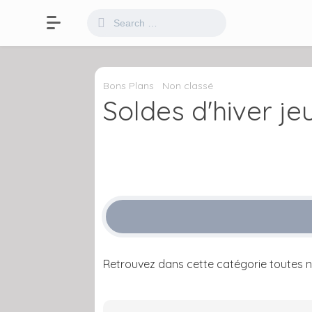
Bons Plans
Non classé
Soldes d'hiver j
Retrouvez dans cette catégorie toutes no