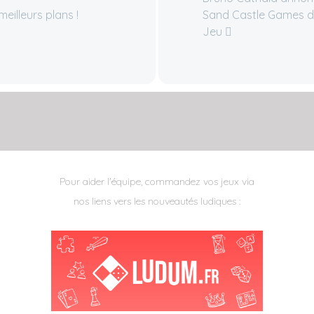
eilleurs plans !
Sand Castle Games d
Jeu
Pour aider l'équipe, commandez vos jeux via
nos liens vers les nouveautés ludiques :