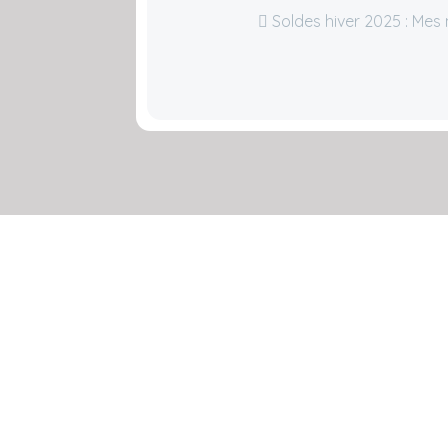
Soldes hiver 2025 : Mes m