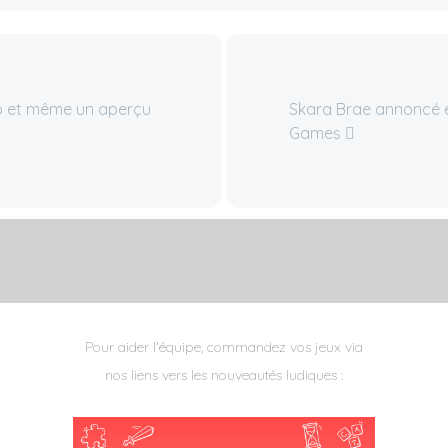
o et même un aperçu
Skara Brae annoncé e
Games
Pour aider l'équipe, commandez vos jeux via
nos liens vers les nouveautés ludiques :