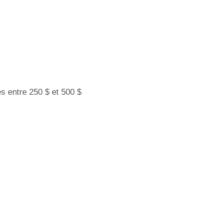
s entre 250 $ et 500 $