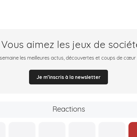
 Vous aimez les jeux de sociét
emaine les meilleures actus, découvertes et coups de cœur
Je m’inscris à la newsletter
Reactions