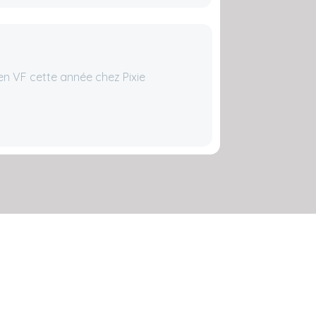
n VF cette année chez Pixie