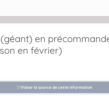
L (géant) en précommand
son en février)
Visiter la source de cette information