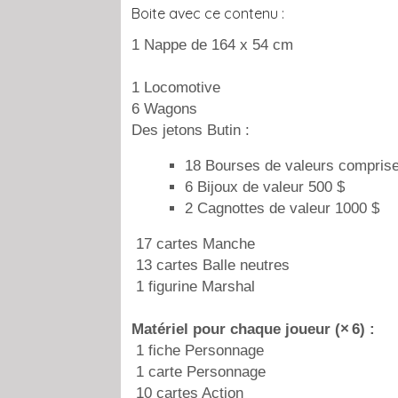
Boite avec ce contenu :
1 Nappe de 164 x 54 cm
1 Locomotive
6 Wagons
Des jetons Butin :
18 Bourses de valeurs comprise
6 Bijoux de valeur 500 $
2 Cagnottes de valeur 1000 $
17 cartes Manche
13 cartes Balle neutres
1 figurine Marshal
Matériel pour chaque joueur (× 6) :
1 fiche Personnage
1 carte Personnage
10 cartes Action