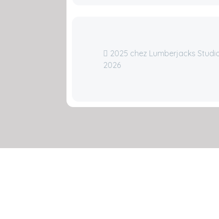
2025 chez Lumberjacks Studi
2026