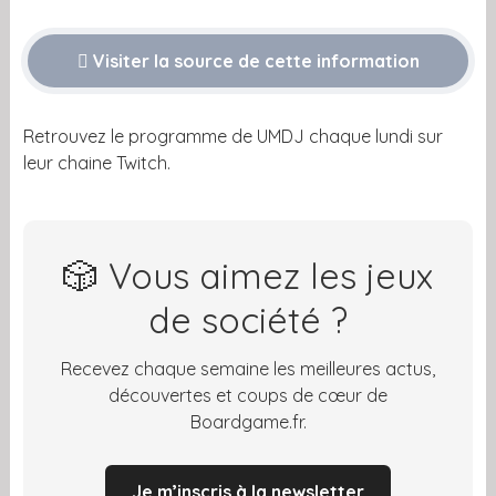
Visiter la source de cette information
Retrouvez le programme de UMDJ chaque lundi sur
leur chaine Twitch.
🎲 Vous aimez les jeux
de société ?
Recevez chaque semaine les meilleures actus,
découvertes et coups de cœur de
Boardgame.fr.
Je m’inscris à la newsletter