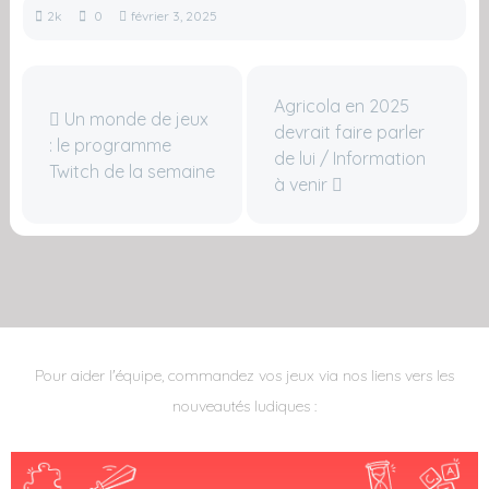
2k
0
février 3, 2025
Agricola en 2025
Un monde de jeux
devrait faire parler
: le programme
de lui / Information
Twitch de la semaine
à venir
Pour aider l'équipe, commandez vos jeux via nos liens vers les
nouveautés ludiques :