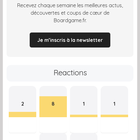
Recevez chaque semaine les meilleures actus,
découvertes et coups de cœur de
Boardgame.fr.
Je m’inscris à la newsletter
Reactions
2
8
1
1