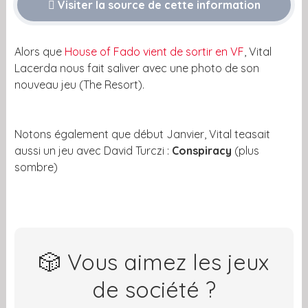
Visiter la source de cette information
Alors que
House of Fado vient de sortir en VF
, Vital
Lacerda nous fait saliver avec une photo de son
nouveau jeu (The Resort).
Notons également que début Janvier, Vital teasait
aussi un jeu avec David Turczi :
Conspiracy
(plus
sombre)
🎲 Vous aimez les jeux
de société ?