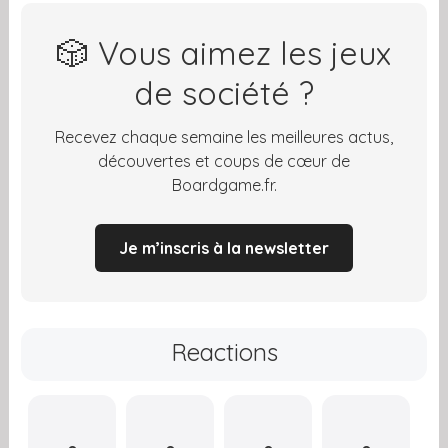
🎲 Vous aimez les jeux
de société ?
Recevez chaque semaine les meilleures actus,
découvertes et coups de cœur de
Boardgame.fr.
Je m’inscris à la newsletter
Reactions