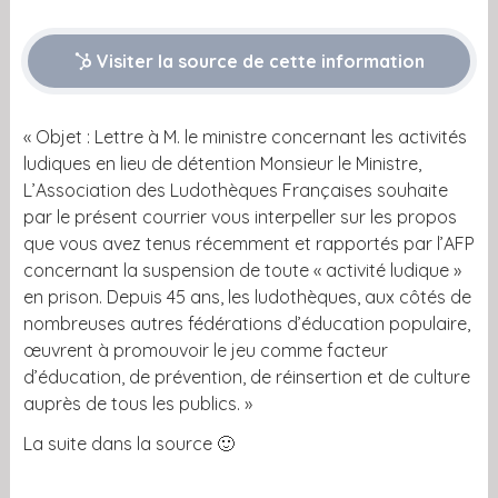
Visiter la source de cette information
« Objet : Lettre à M. le ministre concernant les activités
ludiques en lieu de détention Monsieur le Ministre,
L’Association des Ludothèques Françaises souhaite
par le présent courrier vous interpeller sur les propos
que vous avez tenus récemment et rapportés par l’AFP
concernant la suspension de toute « activité ludique »
en prison. Depuis 45 ans, les ludothèques, aux côtés de
nombreuses autres fédérations d’éducation populaire,
œuvrent à promouvoir le jeu comme facteur
d’éducation, de prévention, de réinsertion et de culture
auprès de tous les publics. »
La suite dans la source 🙂