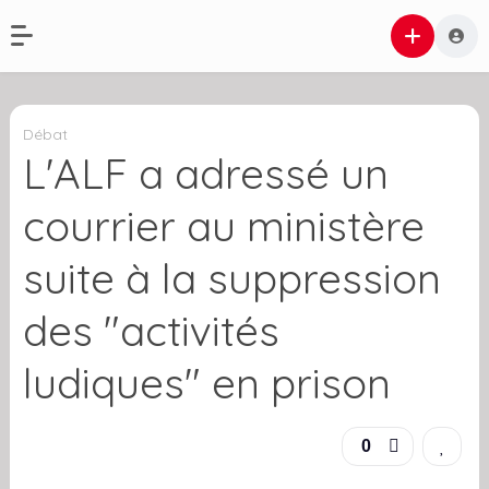
Débat
L'ALF a adressé un
courrier au ministère
suite à la suppression
des "activités
ludiques" en prison
0