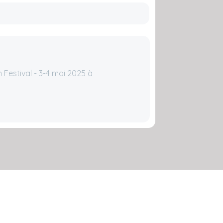
 Festival - 3-4 mai 2025 à