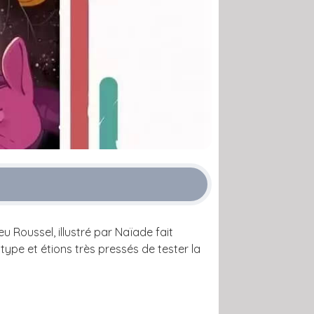
u Roussel, illustré par Naïade fait
type et étions très pressés de tester la