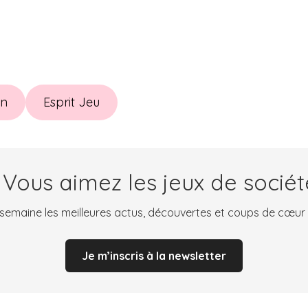
In
Esprit Jeu
 Vous aimez les jeux de sociét
emaine les meilleures actus, découvertes et coups de cœur
Je m’inscris à la newsletter