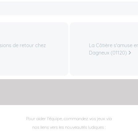
sions de retour chez
La Côtière s'amuse en
Dagneux (01120)
Pour aider l'équipe, commandez vos jeux via
nos liens vers les nouveautés ludiques :