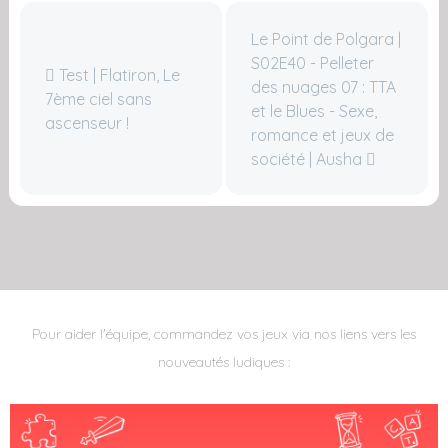
Le Point de Polgara |
S02E40 - Pelleter
Test | Flatiron, Le
des nuages 07 : TTA
7ème ciel sans
et le Blues - Sexe,
ascenseur !
romance et jeux de
société | Ausha
Pour aider l'équipe, commandez vos jeux via nos liens vers les
nouveautés ludiques :