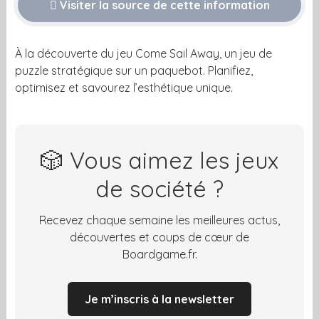
Visiter la source de cette information
À la découverte du jeu Come Sail Away, un jeu de
puzzle stratégique sur un paquebot. Planifiez,
optimisez et savourez l’esthétique unique.
🎲 Vous aimez les jeux
de société ?
Recevez chaque semaine les meilleures actus,
découvertes et coups de cœur de
Boardgame.fr.
Je m’inscris à la newsletter