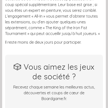
coup spécial supplémentaire.
Leur base est grise ; si
vous êtes un expert en peinture, vous serez comblé.
L’engagement « All-In » vous permet d’obtenir toutes
les extensions, ou d’en ajouter quelques-unes
séparément, comme « The King of the Iron Fist
Tournament » qui peut accueillir jusqu’à huit joueurs.
«
Il reste moins de deux jours pour participer.
🎲 Vous aimez les jeux
de société ?
Recevez chaque semaine les meilleures actus,
découvertes et coups de cœur de
Boardgame.fr.