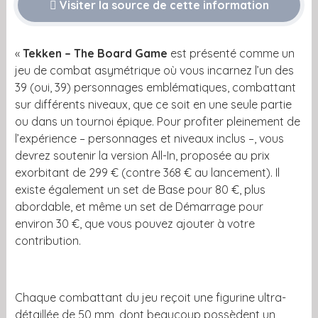
Visiter la source de cette information
«
Tekken – The Board Game
est présenté comme un
jeu de combat asymétrique où vous incarnez l’un des
39 (oui, 39) personnages emblématiques, combattant
sur différents niveaux, que ce soit en une seule partie
ou dans un tournoi épique.
Pour profiter pleinement de
l’expérience – personnages et niveaux inclus –, vous
devrez soutenir la version All-In, proposée au prix
exorbitant de 299 € (contre 368 € au lancement). Il
existe également un set de Base pour 80 €, plus
abordable, et même un set de Démarrage pour
environ 30 €, que vous pouvez ajouter à votre
contribution.
Chaque combattant du jeu reçoit une figurine ultra-
détaillée de 50 mm, dont beaucoup possèdent un