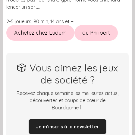
lancer un sort…
2-5 joueurs, 90 min, 14 ans et +
Achetez chez Ludum
ou Philibert
🎲 Vous aimez les jeux
de société ?
Recevez chaque semaine les meilleures actus,
découvertes et coups de cœur de
Boardgame.fr.
Je m’inscris à la newsletter