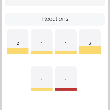
Reactions
2
1
1
3
1
1