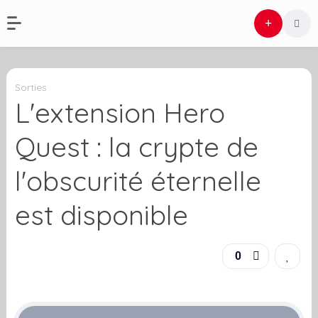
Sorties
L'extension Hero
Quest : la crypte de
l'obscurité éternelle
est disponible
0