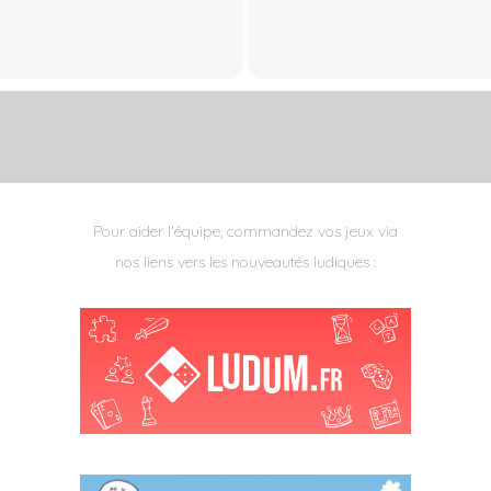
Pour aider l'équipe, commandez vos jeux via
nos liens vers les nouveautés ludiques :