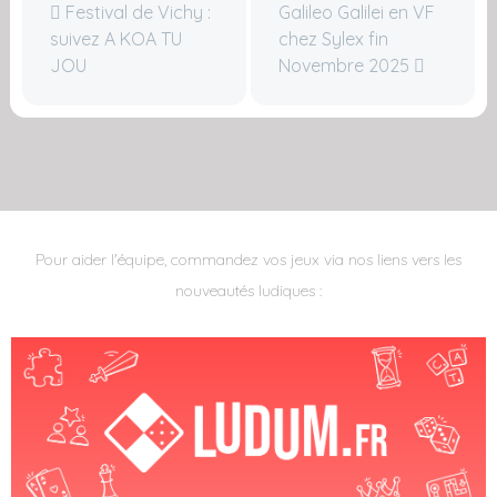
Festival de Vichy :
Galileo Galilei en VF
suivez A KOA TU
chez Sylex fin
JOU
Novembre 2025
Pour aider l'équipe, commandez vos jeux via nos liens vers les
nouveautés ludiques :