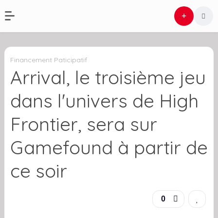
Financement Paticipatif
Arrival, le troisième jeu
dans l'univers de High
Frontier, sera sur
Gamefound à partir de
ce soir
0