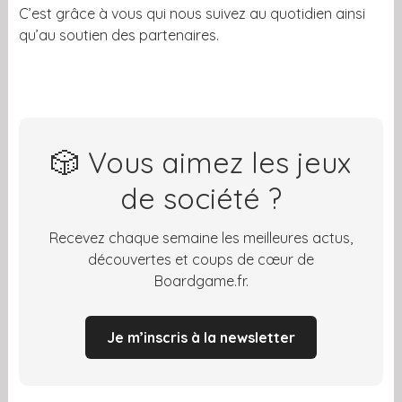
C’est grâce à vous qui nous suivez au quotidien ainsi
qu’au soutien des partenaires.
🎲 Vous aimez les jeux
de société ?
Recevez chaque semaine les meilleures actus,
découvertes et coups de cœur de
Boardgame.fr.
Je m’inscris à la newsletter