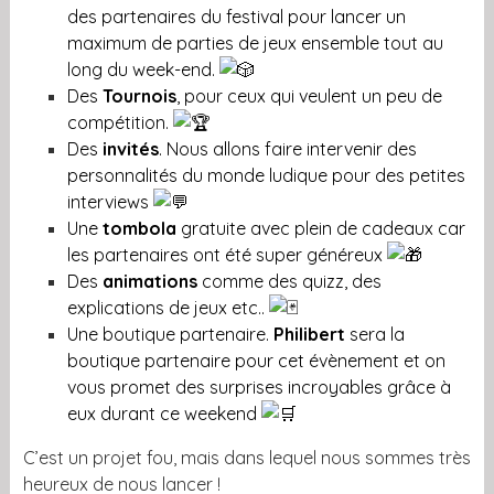
des partenaires du festival pour lancer un
maximum de parties de jeux ensemble tout au
long du week-end.
Des
Tournois
, pour ceux qui veulent un peu de
compétition.
Des
invités
. Nous allons faire intervenir des
personnalités du monde ludique pour des petites
interviews
Une
tombola
gratuite avec plein de cadeaux car
les partenaires ont été super généreux
Des
animations
comme des quizz, des
explications de jeux etc..
Une boutique partenaire.
Philibert
sera la
boutique partenaire pour cet évènement et o
n
vous promet des surprises incroyables grâce à
eux durant ce weekend
C’est un projet fou, mais dans lequel nous sommes très
heureux de nous lancer !