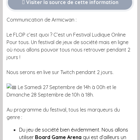
Visiter la source de cette information
Communication de Armicwan :
Le FLOP c’est quoi ? C’est un Festival Ludique Online
Pour tous. Un festival de jeux de société mais en ligne
où nous allons pouvoir tous nous retrouver pendant 2
jours !
Nous serons en live sur Twitch pendant 2 jours.
Le Samedi 27 Septembre de 14h à 00h et le
Dimanche 28 Septembre de 10h à 18h.
Au programme du festival, tous les marqueurs du
genre :
Du jeu de société bien évidemment. Nous allons
utiliser
Board Game Arena
qui est d’ailleurs un