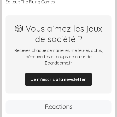
Editeur: The Flying Games
🎲 Vous aimez les jeux
de société ?
Recevez chaque semaine les meilleures actus,
découvertes et coups de cœur de
Boardgame.fr.
Je m’inscris à la newsletter
Reactions