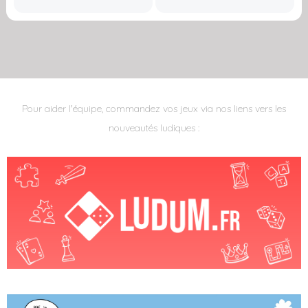
Pour aider l'équipe, commandez vos jeux via nos liens vers les
nouveautés ludiques :