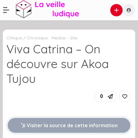
Critique / Chronique
Médias - Site
Viva Catrina – On
découvre sur Akoa
Tujou
0
Visiter la source de cette information