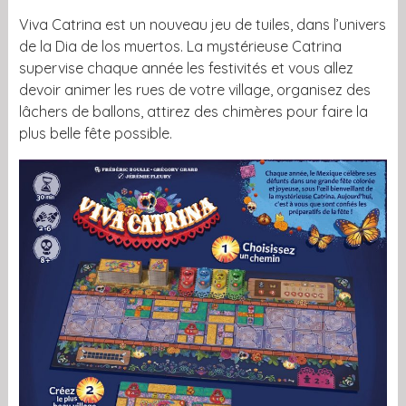
Viva Catrina est un nouveau jeu de tuiles, dans l’univers
de la Dia de los muertos. La mystérieuse Catrina
supervise chaque année les festivités et vous allez
devoir animer les rues de votre village, organisez des
lâchers de ballons, attirez des chimères pour faire la
plus belle fête possible.