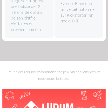
siège social après
Everdell Emerland
une baisse de 12
arrive cet automne
millions de dollars
sur Kickstarter (en
de son chiffre
anglais)
d'affaires au
premier semestre
Pour aider l'équipe, commandez vos jeux via nos liens vers les
nouveautés ludiques :