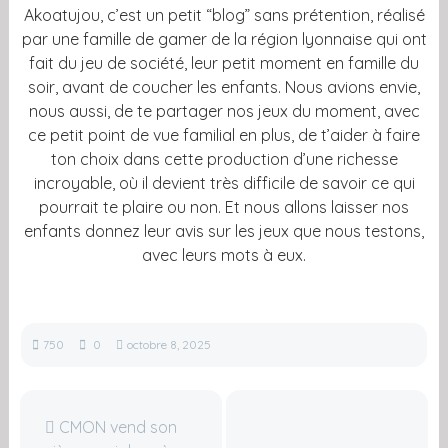
Akoatujou, c’est un petit “blog” sans prétention, réalisé
par une famille de gamer de la région lyonnaise qui ont
fait du jeu de société, leur petit moment en famille du
soir, avant de coucher les enfants. Nous avions envie,
nous aussi, de te partager nos jeux du moment, avec
ce petit point de vue familial en plus, de t’aider à faire
ton choix dans cette production d’une richesse
incroyable, où il devient très difficile de savoir ce qui
pourrait te plaire ou non. Et nous allons laisser nos
enfants donnez leur avis sur les jeux que nous testons,
avec leurs mots à eux.
750
0
octobre 8, 2025
CMON vend son