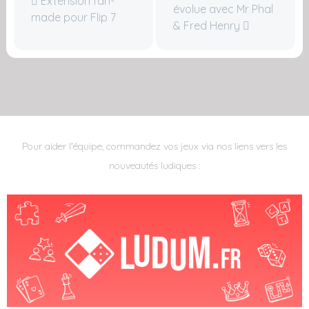
Extension fan-
évolue avec Mr Phal
made pour Flip 7
& Fred Henry
Pour aider l'équipe, commandez vos jeux via nos liens vers les
nouveautés ludiques :