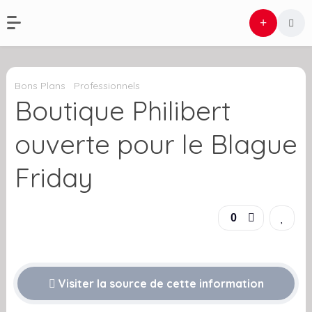
Bons Plans
Professionnels
Boutique Philibert
ouverte pour le Blague
Friday
0
Visiter la source de cette information