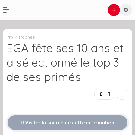
Prix / Trophée
EGA fête ses 10 ans et
a sélectionné le top 3
de ses primés
0
Visiter la source de cette information