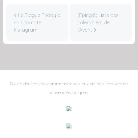
Le Blague Friday a
(Epinglé) Liste des
son compte
calendriers de
Instagram
l'Avent
Pour aider l'équipe, commandez vos jeux via nos liens vers les
nouveautés ludiques :