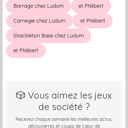
Barrage chez Ludum
et Philibert
Carnegie chez Ludum
et Philibert
Shackleton Base chez Ludum
et Philibert
🎲 Vous aimez les jeux
de société ?
Recevez chaque semaine les meilleures actus,
découvertes et coups de cœur de