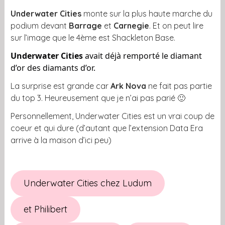
Underwater Cities
monte sur la plus haute marche du
podium devant
Barrage
et
Carnegie
. Et on peut lire
sur l’image que le 4ème est Shackleton Base.
Underwater Cities
avait déjà remporté le diamant
d’or des diamants d’or.
La surprise est grande car
Ark Nova
ne fait pas partie
du top 3. Heureusement que je n’ai pas parié 🙂
Personnellement, Underwater Cities est un vrai coup de
coeur et qui dure (d’autant que l’extension Data Era
arrive à la maison d’ici peu)
Underwater Cities chez Ludum
et Philibert