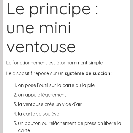
Le principe :
une mini
ventouse
Le fonctionnement est étonnamment simple.
Le dispositif repose sur un
système de succion
:
on pose l’outil sur la carte ou la pile
on appuie légèrement
la ventouse crée un vide d’air
la carte se soulève
un bouton ou relâchement de pression libère la
carte