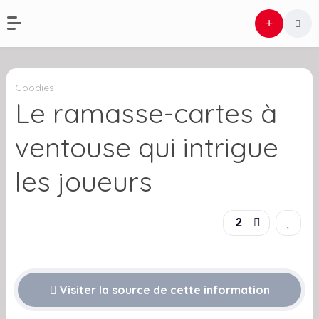
Goodies
Le ramasse-cartes à
ventouse qui intrigue
les joueurs
2
Visiter la source de cette information