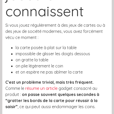
connaissent
Si vous jouez régulièrement à des jeux de cartes ou à
des jeux de société modernes, vous avez forcément
vécu ce moment :
la carte posée à plat sur la table
impossible de glisser les doigts dessous
on gratte la table
on plie légèrement le coin
et on espère ne pas abîmer la carte
C’est un problème trivial, mais très fréquent.
Comme le
résume un article
gadget consacré au
produit :
on passe souvent quelques secondes à
“gratter les bords de la carte pour réussir à la
saisir”
, ce qui peut aussi endommager les coins.