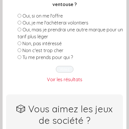
ventouse ?
Oui, si on me l'offre
Oui, je me l'achèterai volontiers
Oui, mais je prendrai une autre marque pour un
tarif plus léger
Non, pas intéressé
Non c'est trop cher
Tu me prends pour qui ?
Voir les résultats
🎲 Vous aimez les jeux
de société ?