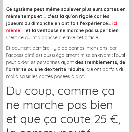
Ce système peut même soulever plusieurs cartes en
même temps et … c’est là qu’on rigole car les
joueurs du dimanche en ont fait l’expérience…
ici
même
… et la ventouse ne marche pas super bien.
C’est ce qui m’a poussé à écrire cet article.
Et pourtant derrière il y a de bonnes intensions, car
l’accessibilité est aussi également mise en avant : l’outil
peut aider les personnes ayant
des tremblements, de
l’arthrite ou une dextérité réduite
, qui ont parfois du
mal à saisir les cartes posées à plat.
Du coup, comme ça
ne marche pas bien
et que ça coute 25 €,