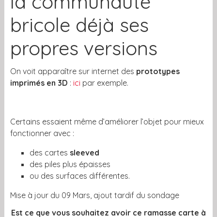
la communauté
bricole déjà ses
propres versions
On voit apparaître sur internet des
prototypes
imprimés en 3D
:
ici
par exemple.
Certains essaient même d’améliorer l’objet pour mieux
fonctionner avec :
des cartes
sleeved
des piles plus épaisses
ou des surfaces différentes.
Mise à jour du 09 Mars, ajout tardif du sondage
Est ce que vous souhaitez avoir ce ramasse carte à