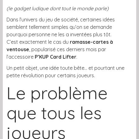
(le gadget ludique dont tout le monde parle)
Dans l’univers du jeu de société, certaines idées
semblent tellement simples qu’on se demande
pourquoi personne ne les a inventées plus tôt.
C’est exactement le cas du
ramasse-cartes à
ventouse
, popularisé ces derniers mois par
l’accessoire
P’KUP Card Lifter
.
Un petit objet, une idée toute bête… et pourtant une
petite révolution pour certains joueurs.
Le problème
que tous les
joueurs