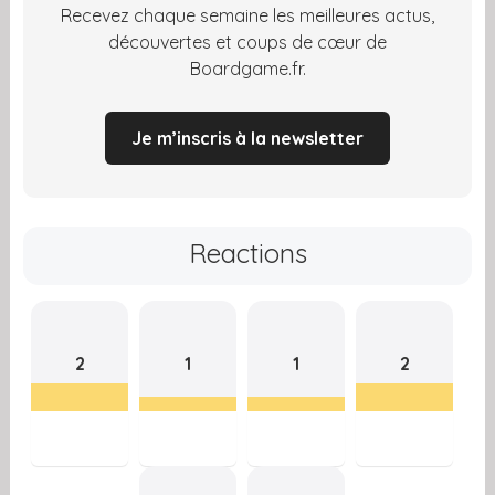
Recevez chaque semaine les meilleures actus,
découvertes et coups de cœur de
Boardgame.fr.
Je m’inscris à la newsletter
Reactions
2
1
1
2