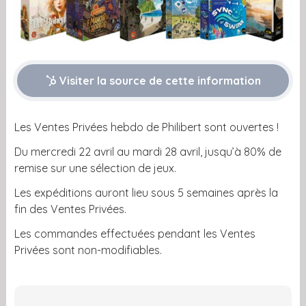
Visiter la source de cette information
Les Ventes Privées hebdo de Philibert sont ouvertes !
Du mercredi 22 avril au mardi 28 avril, jusqu’à 80% de
remise sur une sélection de jeux.
Les expéditions auront lieu sous 5 semaines après la
fin des Ventes Privées.
Les commandes effectuées pendant les Ventes
Privées sont non-modifiables.