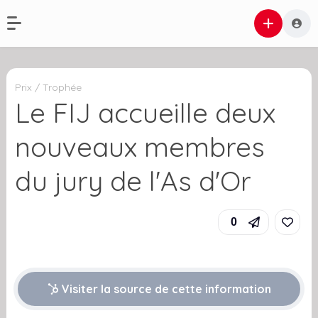
Prix / Trophée
Le FIJ accueille deux
nouveaux membres
du jury de l'As d'Or
0
Visiter la source de cette information