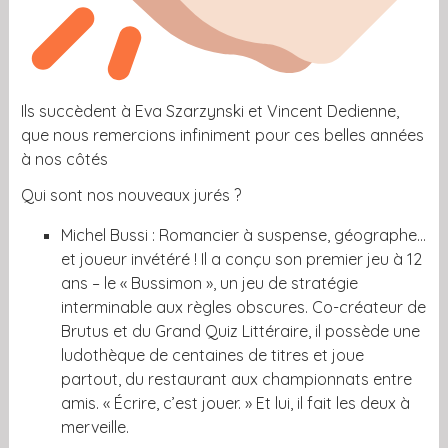
Ils succèdent à Eva Szarzynski et Vincent Dedienne,
que nous remercions infiniment pour ces belles années
à nos côtés
Qui sont nos nouveaux jurés ?
Michel Bussi : Romancier à suspense, géographe…
et joueur invétéré ! Il a conçu son premier jeu à 12
ans – le « Bussimon », un jeu de stratégie
interminable aux règles obscures. Co-créateur de
Brutus et du Grand Quiz Littéraire, il possède une
ludothèque de centaines de titres et joue
partout, du restaurant aux championnats entre
amis. « Écrire, c’est jouer. » Et lui, il fait les deux à
merveille.