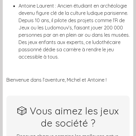
Antoine Laurent : Ancien étudiant en archéologie
devenu figure clé de la culture ludique parisienne.
Depuis 10 ans, il pilote des projets comme l’R de
Jeux ou les Ludomouv’s, faisant jouer 200 000
personnes par an en plein air ou dans les musées.
Des jeux enfants aux experts, ce ludothécaire
passionné dédie sa carrière à rendre le jeu
accessible à tous.
Bienvenue dans l’aventure, Michel et Antoine !
🎲 Vous aimez les jeux
de société ?