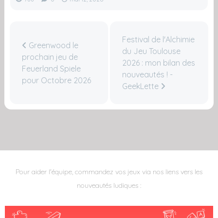
Festival de l'Alchimie
Greenwood le
du Jeu Toulouse
prochain jeu de
2026 : mon bilan des
Feuerland Spiele
nouveautés ! -
pour Octobre 2026
GeekLette
Pour aider l'équipe, commandez vos jeux via nos liens vers les
nouveautés ludiques :