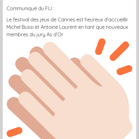
Communiqué du FIJ :
Le festival des jeux de Cannes est heureux d’accueillir
Michel Bussi et Antoine Laurent en tant que nouveaux
membres du jury As d’Or