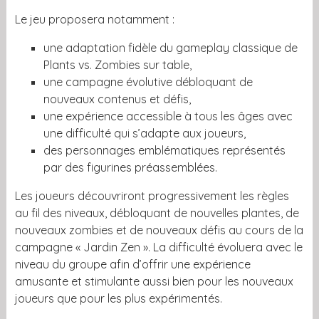
Le jeu proposera notamment :
une adaptation fidèle du gameplay classique de
Plants vs. Zombies sur table,
une campagne évolutive débloquant de
nouveaux contenus et défis,
une expérience accessible à tous les âges avec
une difficulté qui s’adapte aux joueurs,
des personnages emblématiques représentés
par des figurines préassemblées.
Les joueurs découvriront progressivement les règles
au fil des niveaux, débloquant de nouvelles plantes, de
nouveaux zombies et de nouveaux défis au cours de la
campagne « Jardin Zen ». La difficulté évoluera avec le
niveau du groupe afin d’offrir une expérience
amusante et stimulante aussi bien pour les nouveaux
joueurs que pour les plus expérimentés.