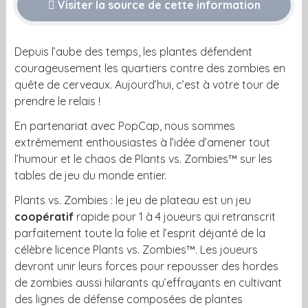
Visiter la source de cette information
Depuis l’aube des temps, les plantes défendent
courageusement les quartiers contre des zombies en
quête de cerveaux. Aujourd’hui, c’est à votre tour de
prendre le relais !
En partenariat avec PopCap, nous sommes
extrêmement enthousiastes à l’idée d’amener tout
l’humour et le chaos de Plants vs. Zombies™ sur les
tables de jeu du monde entier.
Plants vs. Zombies : le jeu de plateau est un jeu
coopératif
rapide pour 1 à 4 joueurs qui retranscrit
parfaitement toute la folie et l’esprit déjanté de la
célèbre licence Plants vs. Zombies™. Les joueurs
devront unir leurs forces pour repousser des hordes
de zombies aussi hilarants qu’effrayants en cultivant
des lignes de défense composées de plantes