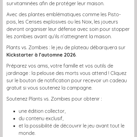
survitaminées afin de protéger leur maison.
Avec des plantes emblématiques comme les Pisto-
pois, les Cerises explosives ou les Noix, les joueurs
devront organiser leur défense avec soin pour stopper
les zombies avant qu’ils n’atteignent la maison.
Plants vs. Zombies : le jeu de plateau débarquera sur
Kickstarter à l’automne 2026
.
Préparez vos amis, votre famille et vos outils de
jardinage : la pelouse des morts vous attend ! Cliquez
sur le bouton de notification pour recevoir un cadeau
gratuit si vous soutenez la campagne.
Soutenez Plants vs. Zombies pour obtenir :
une édition collector,
du contenu exclusif,
et la possibilité de découvrir le jeu avant tout le
monde.