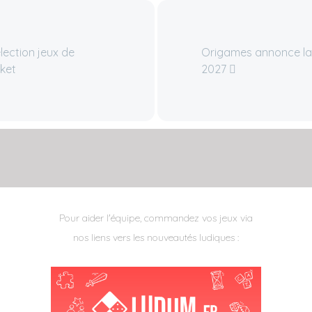
lection jeux de
Origames annonce la
ket
2027
Pour aider l'équipe, commandez vos jeux via
nos liens vers les nouveautés ludiques :