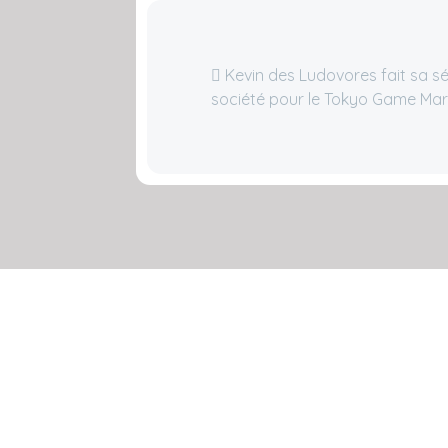
Kevin des Ludovores fait sa sé
société pour le Tokyo Game Mar