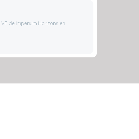
 VF de Imperium Horizons en