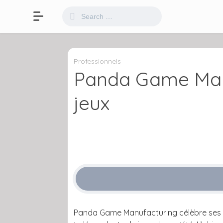
Professionnels
Panda Game Manu
jeux
Panda Game Manufacturing
célèbre ses