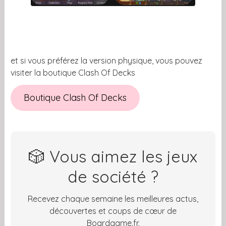
et si vous préférez la version physique, vous pouvez
visiter la boutique Clash Of Decks
Boutique Clash Of Decks
🎲 Vous aimez les jeux
de société ?
Recevez chaque semaine les meilleures actus,
découvertes et coups de cœur de
Boardgame.fr.