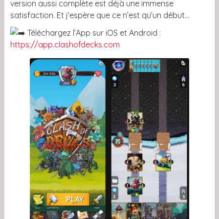
version aussi complète est déjà une immense
satisfaction. Et j’espère que ce n’est qu’un début…
Téléchargez l’App sur iOS et Android :
https://app.clashofdecks.com