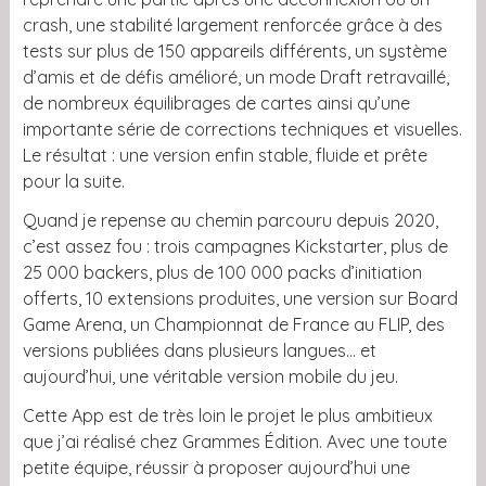
crash, une stabilité largement renforcée grâce à des
tests sur plus de 150 appareils différents, un système
d’amis et de défis amélioré, un mode Draft retravaillé,
de nombreux équilibrages de cartes ainsi qu’une
importante série de corrections techniques et visuelles.
Le résultat : une version enfin stable, fluide et prête
pour la suite.
Quand je repense au chemin parcouru depuis 2020,
c’est assez fou : trois campagnes Kickstarter, plus de
25 000 backers, plus de 100 000 packs d’initiation
offerts, 10 extensions produites, une version sur Board
Game Arena, un Championnat de France au FLIP, des
versions publiées dans plusieurs langues… et
aujourd’hui, une véritable version mobile du jeu.
Cette App est de très loin le projet le plus ambitieux
que j’ai réalisé chez Grammes Édition. Avec une toute
petite équipe, réussir à proposer aujourd’hui une