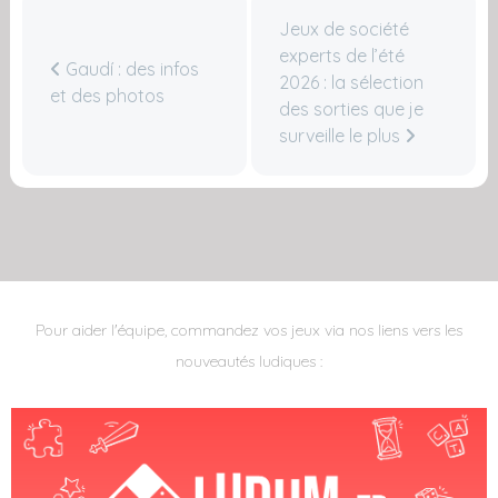
Jeux de société
experts de l’été
Gaudí : des infos
2026 : la sélection
et des photos
des sorties que je
surveille le plus
Pour aider l'équipe, commandez vos jeux via nos liens vers les
nouveautés ludiques :