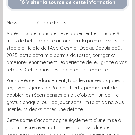
Visiter la source de cette information
Message de Léandre Proust :
Après plus de 3 ans de développement et plus de 9
mois de bêta, je lance aujourd’hui la première version
stable officielle de l’App Clash of Decks. Depuis août
2025, cette bêta m’a permis de tester, corriger et
améliorer énormément l’expérience de jeu grâce à vos
retours. Cette phase est maintenant terminée.
Pour célébrer le lancement, tous les nouveaux joueurs
reçoivent 7 jours de Potion offerts, permettant de
doubler les récompenses en or, d’obtenir un coffre
gratuit chaque jour, de jouer sans limite et de ne plus
user leurs decks après une défaite.
Cette sortie s’accompagne également d’une mise à
jour majeure avec notamment la possibilité de
reprendre une partie après une déconnexion ou un