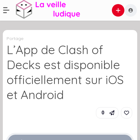
Portage
L’App de Clash of
Decks est disponible
officiellement sur iOS
et Android
0