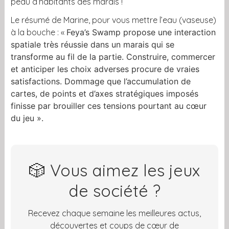
peau d’habitants des marais !
Le résumé de Marine, pour vous mettre l’eau (vaseuse)
à la bouche : «
Feya’s Swamp propose une interaction
spatiale très réussie dans un marais qui se
transforme au fil de la partie. Construire, commercer
et anticiper les choix adverses procure de vraies
satisfactions. Dommage que l’accumulation de
cartes, de points et d’axes stratégiques imposés
finisse par brouiller ces tensions pourtant au cœur
du jeu ».
🎲 Vous aimez les jeux
de société ?
Recevez chaque semaine les meilleures actus,
découvertes et coups de cœur de