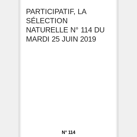
PARTICIPATIF, LA
SÉLECTION
NATURELLE N° 114 DU
MARDI 25 JUIN 2019
N° 114