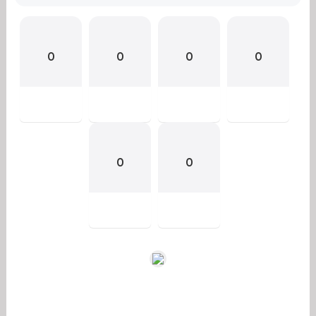
0
0
0
0
0
0