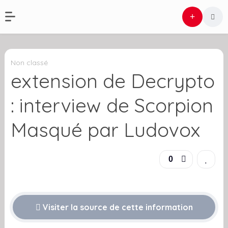
Non classé
extension de Decrypto
: interview de Scorpion
Masqué par Ludovox
0
Visiter la source de cette information