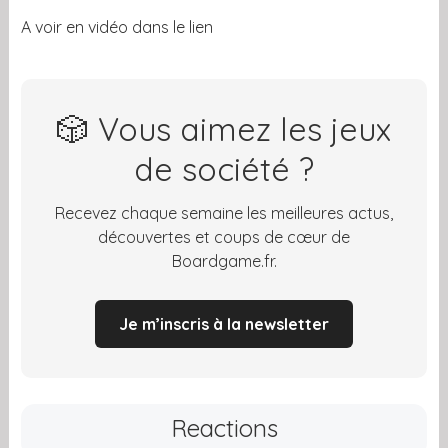
A voir en vidéo dans le lien
🎲 Vous aimez les jeux
de société ?
Recevez chaque semaine les meilleures actus,
découvertes et coups de cœur de
Boardgame.fr.
Je m’inscris à la newsletter
Reactions