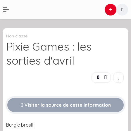
Non classé
Pixie Games : les
sorties d'avril
0
Visiter la source de cette information
Burgle bros!!!!!