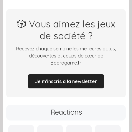
🎲 Vous aimez les jeux
de société ?
Recevez chaque semaine les meilleures actus,
découvertes et coups de cœur de
Boardgame.fr.
Je m’inscris à la newsletter
Reactions