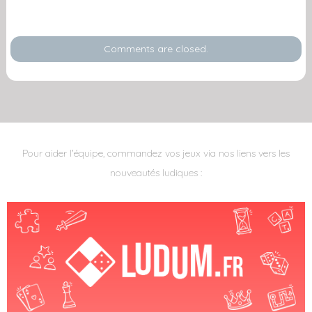
Comments are closed.
Pour aider l'équipe, commandez vos jeux via nos liens vers les
nouveautés ludiques :