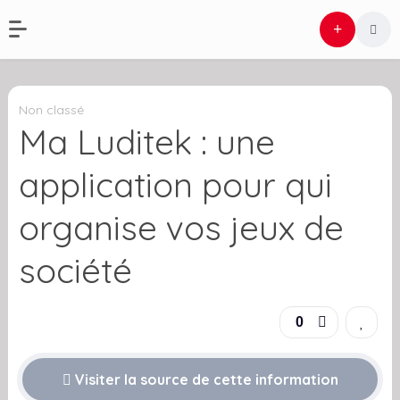
Non classé
Ma Luditek : une
application pour qui
organise vos jeux de
société
0
Visiter la source de cette information