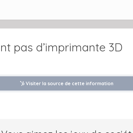
ont pas d’imprimante 3D
Visiter la source de cette information