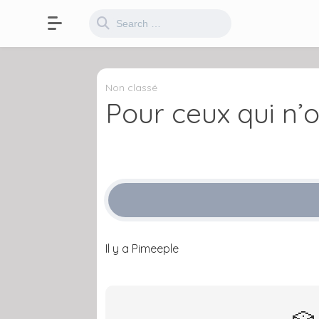
Non classé
Pour ceux qui n’
Il y a Pimeeple