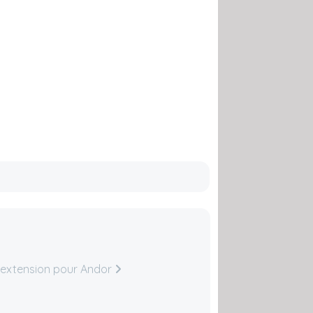
 extension pour Andor