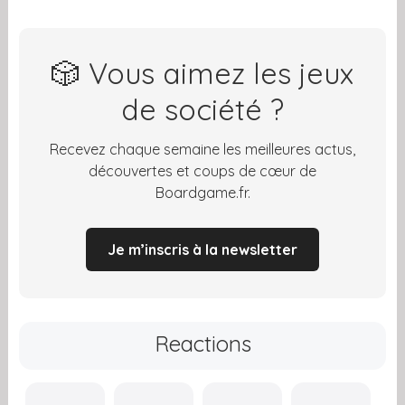
🎲 Vous aimez les jeux
de société ?
Recevez chaque semaine les meilleures actus,
découvertes et coups de cœur de
Boardgame.fr.
Je m’inscris à la newsletter
Reactions