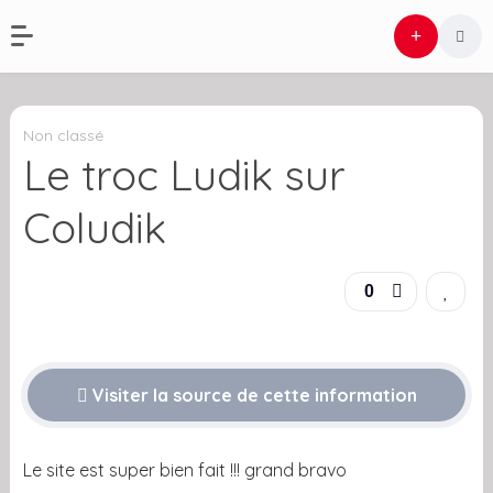
Non classé
Le troc Ludik sur
Coludik
0
Visiter la source de cette information
Le site est super bien fait !!! grand bravo