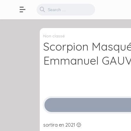
Non classé
Scorpion Masqué 
Emmanuel GAUV
sortira en 2021 🙂