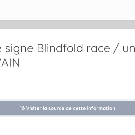
signe Blindfold race / un
AIN
Visiter la source de cette information