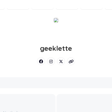
geeklette