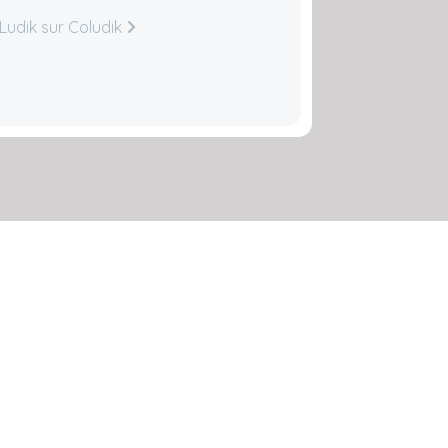
 Ludik sur Coludik