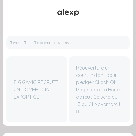
alexp
642
1
septembre 26, 2019
Réouverture un
court instant pour
GIGAMIC RECRUTE
pledger CLash Of
UN COMMERCIAL
Rage de la La Boite
EXPORT CDI
de jeu . Ce sera du
13 au 21 Novembre !