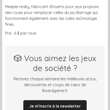
Meeple realty, fabricant d'inserts pour jeux propose
des roues pour remplacer celles du jeu Barrage qui
fonctionnent également avec les tuiles technologie
fines.
Prix : 6 $ par roue.
🎲 Vous aimez les jeux
de société ?
Recevez chaque semaine les meilleures actus,
découvertes et coups de cœur de
Boardgame.fr.
Je m’inscris à la newsletter