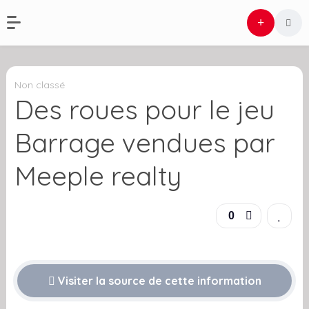
Non classé
Des roues pour le jeu
Barrage vendues par
Meeple realty
0
Visiter la source de cette information