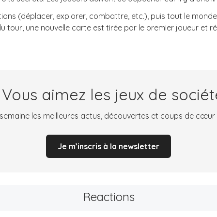
tions (déplacer, explorer, combattre, etc.), puis tout le mon
u tour, une nouvelle carte est tirée par le premier joueur et ré
 Vous aimez les jeux de sociét
emaine les meilleures actus, découvertes et coups de cœur
Je m’inscris à la newsletter
Reactions