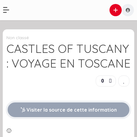
Non classé
CASTLES OF TUSCANY
: VOYAGE EN TOSCANE
0
Visiter la source de cette information
🙂