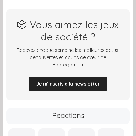
🎲 Vous aimez les jeux
de société ?
Recevez chaque semaine les meilleures actus,
découvertes et coups de cœur de
Boardgame.fr.
Je m’inscris à la newsletter
Reactions