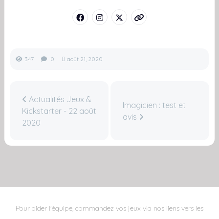
347
0
août 21, 2020
Actualités Jeux &
Imagicien : test et
Kickstarter - 22 août
avis
2020
Pour aider l'équipe, commandez vos jeux via nos liens vers les