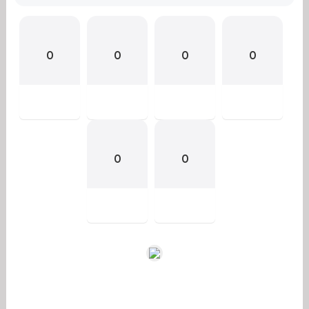
0
0
0
0
0
0