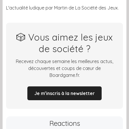
L'actualité ludique par Martin de La Société des Jeux.
🎲 Vous aimez les jeux
de société ?
Recevez chaque semaine les meilleures actus,
découvertes et coups de cœur de
Boardgame.fr.
Je m’inscris à la newsletter
Reactions