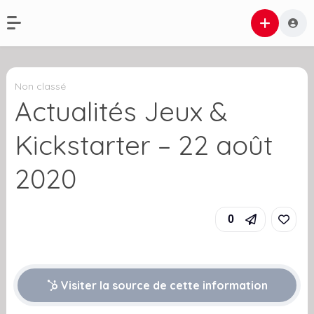
Non classé
Actualités Jeux &
Kickstarter – 22 août
2020
0
Visiter la source de cette information