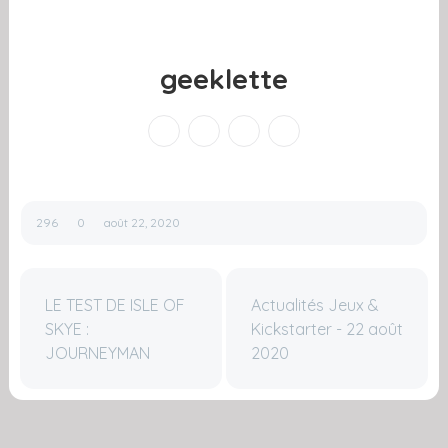
geeklette
296
0
août 22, 2020
LE TEST DE ISLE OF
Actualités Jeux &
SKYE :
Kickstarter - 22 août
JOURNEYMAN
2020