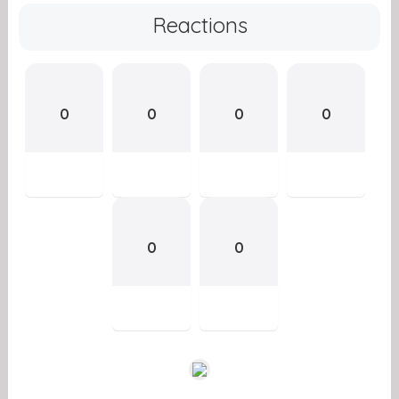
Reactions
0
0
0
0
0
0