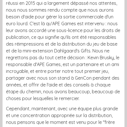
réussi en 2015 qui a largement dépassé nos attentes,
nous nous sommes rendu compte que nous aurons
besoin d'aide pour gérer la sortie commerciale d'un
euro lourd. C'est là qu'APE Games est intervenu : nous
leur avons accordé une sous-licence pour les droits de
publication, ce qui signifie qu'ils ont été responsables
des réimpressions et de la distribution du jeu de base
et de la mini-extension Dahlgaard's Gifts. Nous ne
regrettons pas du tout cette décision : Kevin Brusky, le
responsable d'APE Games, est un partenaire et un ami
incroyable, et entre porter notre tout premier jeu,
partager avec nous son stand à GenCon pendant des
années, et offrir de l'aide et des conseils à chaque
étape du chemin, nous avons beaucoup, beaucoup de
choses pour lesquelles le remercier.
Cependant, maintenant, avec une équipe plus grande
et une concentration appropriée sur la distribution,
nous pensons que le moment est venu pour le "frère