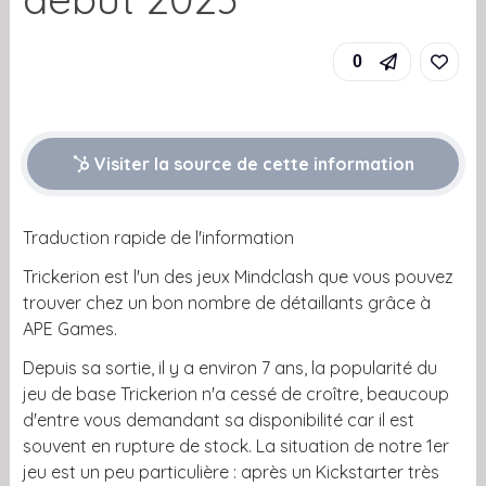
0
Visiter la source de cette information
Traduction rapide de l'information
Trickerion est l'un des jeux Mindclash que vous pouvez
trouver chez un bon nombre de détaillants grâce à
APE Games.
Depuis sa sortie, il y a environ 7 ans, la popularité du
jeu de base Trickerion n'a cessé de croître, beaucoup
d'entre vous demandant sa disponibilité car il est
souvent en rupture de stock. La situation de notre 1er
jeu est un peu particulière : après un Kickstarter très