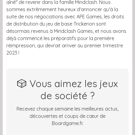
aîné" de revenir dans la famille Mindclash. Nous
sommes extrêmement heureux d'annoncer qu'à la
suite de nos négociations avec APE Games, les droits
de distribution du jeu de base Trickerion sont
désormais revenus à Mindclash Games, et nous avons
déjà commencé les préparatifs pour la première
réimpression, qui devrait arriver au premier trimestre
2023 !
🎲 Vous aimez les jeux
de société ?
Recevez chaque semaine les meilleures actus,
découvertes et coups de cœur de
Boardgame.fr.