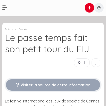
Médias - Vidéo
Le passe temps fait
son petit tour du FIJ
0
Visiter la source de cette information
Le festival international des jeux de société de Cannes