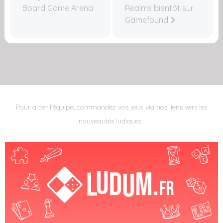
Board Game Arena
Realms bientôt sur
Gamefound
Pour aider l'équipe, commandez vos jeux via nos liens vers les
nouveautés ludiques :