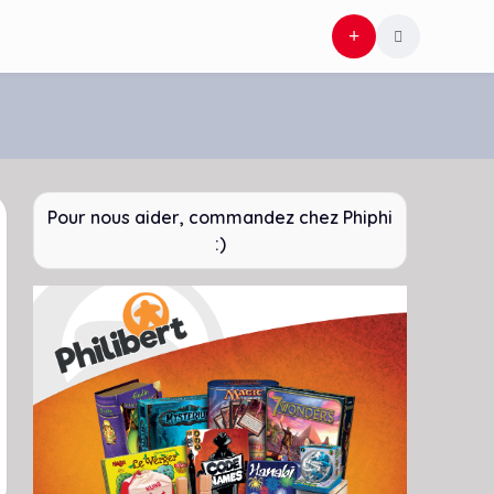
Pour nous aider, commandez chez Phiphi
:)